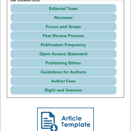
Editorial Team
Reviewer
Focus and Scope
Peer Review Process
Publication Frequency
Open Access Statement
Publishing Ethics
Guidelines for Authors
Author Fees
Right and licenses